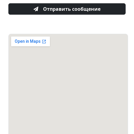
Отправить сообщение