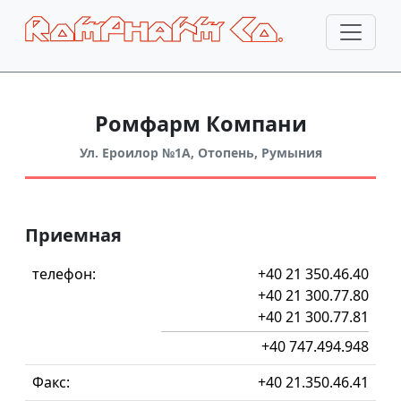
Ромфарм Компани
Ул. Ероилор №1А, Отопень, Румыния
Приемная
телефон:
+40 21 350.46.40
+40 21 300.77.80
+40 21 300.77.81
+40 747.494.948
Факс:
+40 21.350.46.41